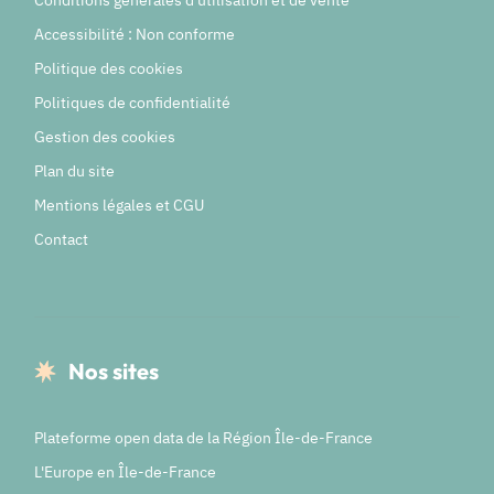
Conditions générales d'utilisation et de vente
Accessibilité : Non conforme
Politique des cookies
Politiques de confidentialité
Gestion des cookies
Plan du site
Mentions légales et CGU
Contact
Nos sites
Plateforme open data de la Région Île-de-France
L'Europe en Île-de-France