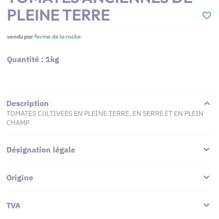
PLEINE TERRE
vendu par
ferme de la roche
Quantité : 1kg
Description
TOMATES CULTIVEES EN PLEINE TERRE, EN SERRE ET EN PLEIN
CHAMP
Désignation légale
Origine
TVA