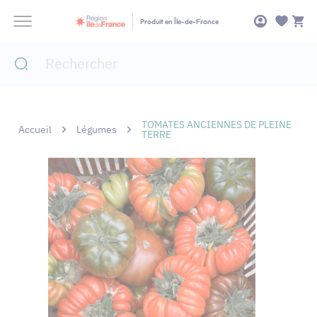
Panneau de gestion des cookies
Produit en Île-de-France
TOMATES ANCIENNES DE PLEINE
Accueil
Légumes
TERRE