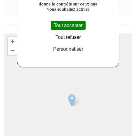
donne le contrôle sur ceux que
vous souhaitez activer
Tout accepter
Tout refuser
+
Personnaliser
−