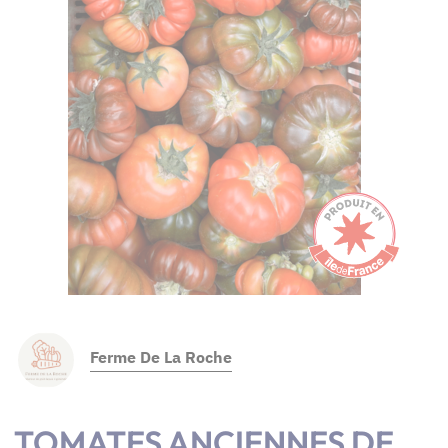
Ferme De La Roche
TOMATES ANCIENNES DE