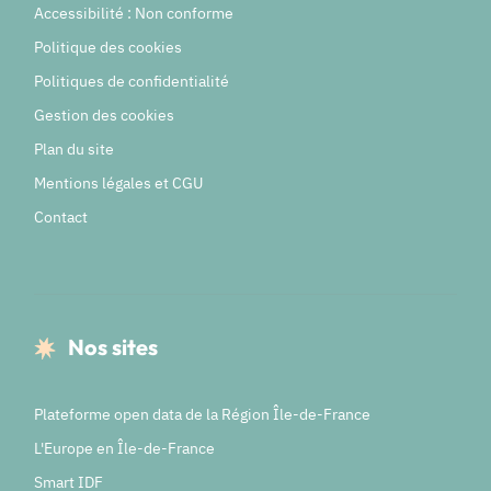
Accessibilité : Non conforme
Politique des cookies
Politiques de confidentialité
Gestion des cookies
Plan du site
Mentions légales et CGU
Contact
Nos sites
Plateforme open data de la Région Île-de-France
L'Europe en Île-de-France
Smart IDF