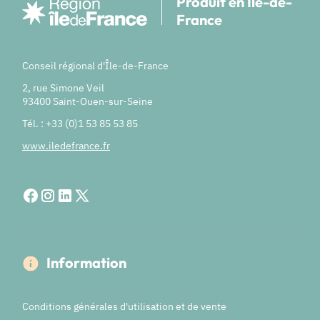
Produit en Île-de-
France
Conseil régional d'Île-de-France
2, rue Simone Veil
93400 Saint-Ouen-sur-Seine
Tél. : +33 (0)1 53 85 53 85
www.iledefrance.fr
Information
Conditions générales d'utilisation et de vente