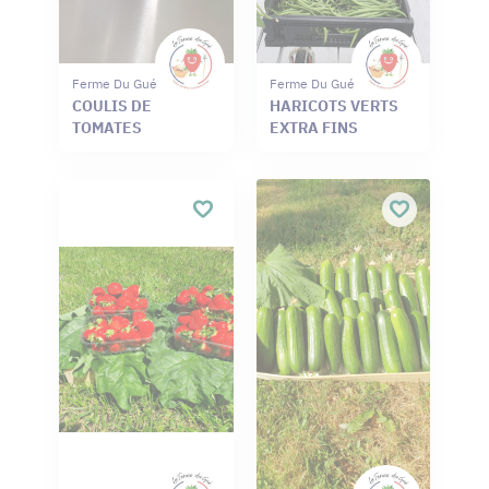
Ferme Du Gué
Ferme Du Gué
COULIS DE
HARICOTS VERTS
TOMATES
EXTRA FINS