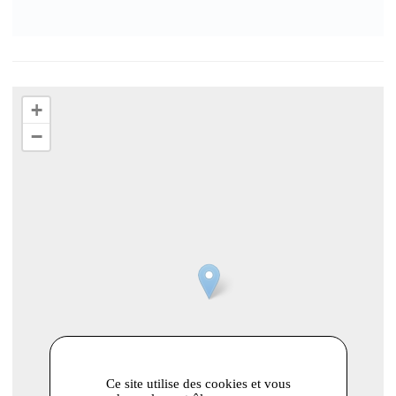
+
−
Ce site utilise des cookies et vous