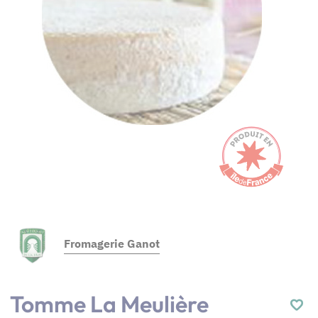
Fromagerie Ganot
Tomme La Meulière