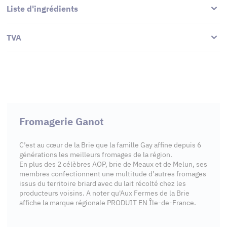
Liste d'ingrédients
TVA
Fromagerie Ganot
C’est au cœur de la Brie que la famille Gay affine depuis 6
générations les meilleurs fromages de la région.
En plus des 2 célèbres AOP, brie de Meaux et de Melun, ses
membres confectionnent une multitude d’autres fromages
issus du territoire briard avec du lait récolté chez les
producteurs voisins. A noter qu'Aux Fermes de la Brie
affiche la marque régionale PRODUIT EN Île-de-France.