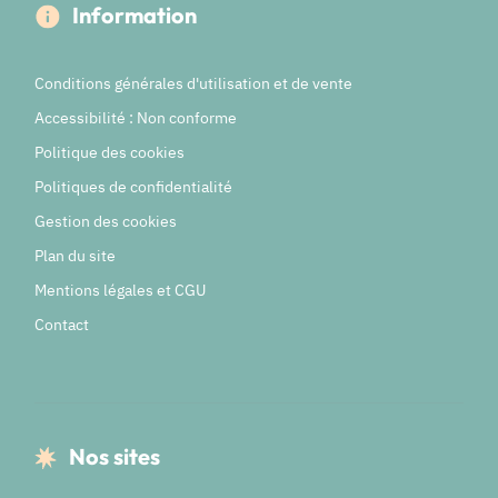
Information
Conditions générales d'utilisation et de vente
Accessibilité : Non conforme
Politique des cookies
Politiques de confidentialité
Gestion des cookies
Plan du site
Mentions légales et CGU
Contact
Nos sites