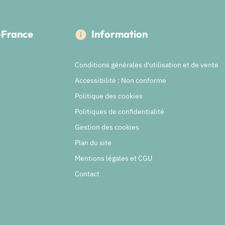
e-France
Information
Conditions générales d'utilisation et de vente
Accessibilité : Non conforme
Politique des cookies
Politiques de confidentialité
Gestion des cookies
Plan du site
Mentions légales et CGU
Contact