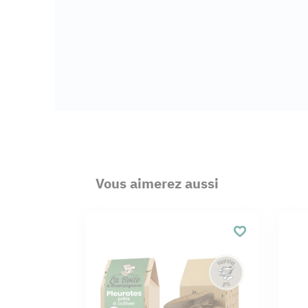
Vous aimerez aussi