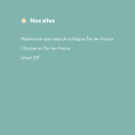
Nos sites
Plateforme open data de la Région Île-de-France
L'Europe en Île-de-France
Smart IDF