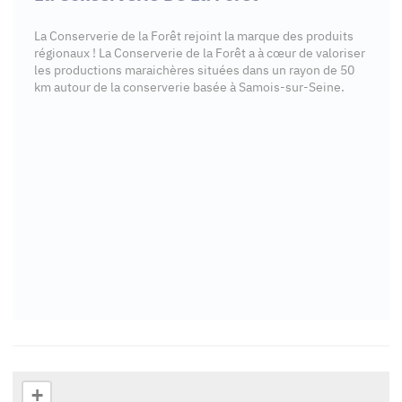
La Conserverie de la Forêt rejoint la marque des produits
régionaux ! La Conserverie de la Forêt a à cœur de valoriser
les productions maraichères situées dans un rayon de 50
km autour de la conserverie basée à Samois-sur-Seine.
+