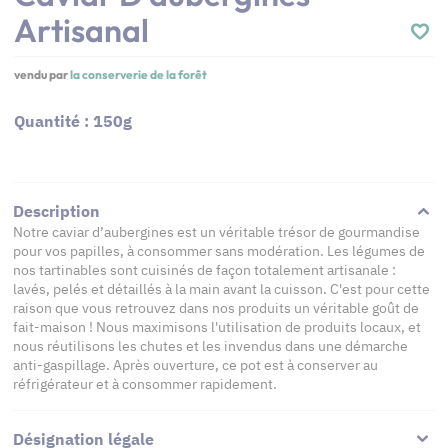
Artisanal
vendu par
la conserverie de la forêt
Quantité : 150g
Description
Notre caviar d’aubergines est un véritable trésor de gourmandise
pour vos papilles, à consommer sans modération. Les légumes de
nos tartinables sont cuisinés de façon totalement artisanale :
lavés, pelés et détaillés à la main avant la cuisson. C'est pour cette
raison que vous retrouvez dans nos produits un véritable goût de
fait-maison ! Nous maximisons l'utilisation de produits locaux, et
nous réutilisons les chutes et les invendus dans une démarche
anti-gaspillage. Après ouverture, ce pot est à conserver au
réfrigérateur et à consommer rapidement.
Désignation légale