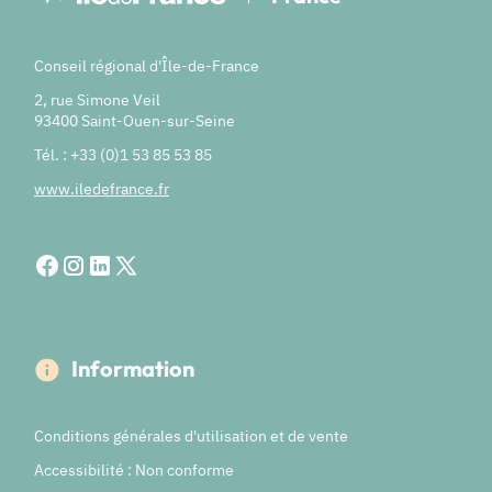
Conseil régional d'Île-de-France
2, rue Simone Veil
93400 Saint-Ouen-sur-Seine
Tél. : +33 (0)1 53 85 53 85
www.iledefrance.fr
Information
Conditions générales d'utilisation et de vente
Accessibilité : Non conforme