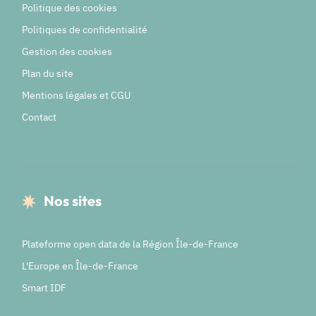
Politique des cookies
Politiques de confidentialité
Gestion des cookies
Plan du site
Mentions légales et CGU
Contact
Nos sites
Plateforme open data de la Région Île-de-France
L'Europe en Île-de-France
Smart IDF