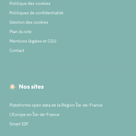
Politique des cookies
Politiques de confidentialité
Gestion des cookies
Plan du site
Mentions légales et CGU
Contact
Nos sites
Plateforme open data de la Région Île-de-France
L'Europe en Île-de-France
Smart IDF