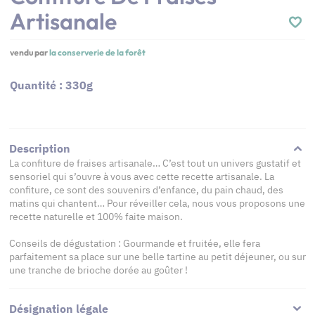
Artisanale
vendu par
la conserverie de la forêt
Quantité : 330g
Description
La confiture de fraises artisanale… C’est tout un univers gustatif et
sensoriel qui s’ouvre à vous avec cette recette artisanale. La
confiture, ce sont des souvenirs d’enfance, du pain chaud, des
matins qui chantent… Pour réveiller cela, nous vous proposons une
recette naturelle et 100% faite maison.
Conseils de dégustation : Gourmande et fruitée, elle fera
parfaitement sa place sur une belle tartine au petit déjeuner, ou sur
une tranche de brioche dorée au goûter !
Désignation légale