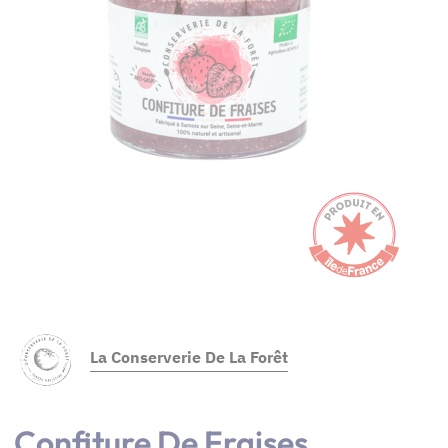
La Conserverie De La Forêt
Confiture De Fraises