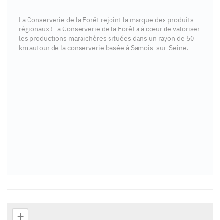
La Conserverie de la Forêt rejoint la marque des produits
régionaux ! La Conserverie de la Forêt a à cœur de valoriser
les productions maraichères situées dans un rayon de 50
km autour de la conserverie basée à Samois-sur-Seine.
+