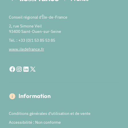
Conseil régional d'Île-de-France
2, rue Simone Veil
93400 Saint-Ouen-sur-Seine
Tél. : +33 (0)1 53 85 53 85
www.iledefrance.fr
Information
Conditions générales d'utilisation et de vente
Accessibilité : Non conforme