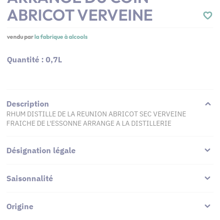
ABRICOT VERVEINE
vendu par
la fabrique à alcools
Quantité : 0,7L
Description
RHUM DISTILLE DE LA REUNION ABRICOT SEC VERVEINE
FRAICHE DE L'ESSONNE ARRANGE A LA DISTILLERIE
Désignation légale
Saisonnalité
Origine