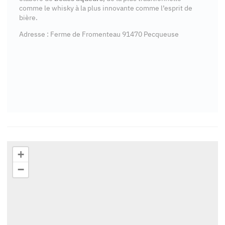
comme le whisky à la plus innovante comme l’esprit de
bière.
Adresse : Ferme de Fromenteau 91470 Pecqueuse
+
−