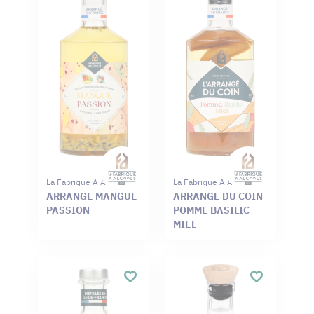
La Fabrique A Alcools
La Fabrique A Alcools
ARRANGE MANGUE
ARRANGE DU COIN
PASSION
POMME BASILIC
MIEL