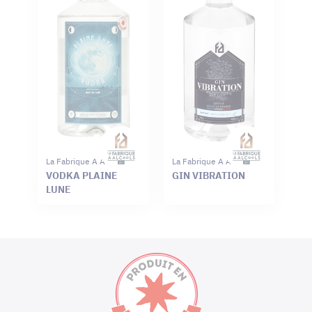
La Fabrique A Alcools
La Fabrique A Alcools
VODKA PLAINE
GIN VIBRATION
LUNE