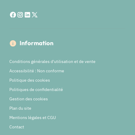
Information
Conditions générales d'utilisation et de vente
Accessibilité : Non conforme
Politique des cookies
Politiques de confidentialité
Gestion des cookies
Plan du site
Mentions légales et CGU
Contact