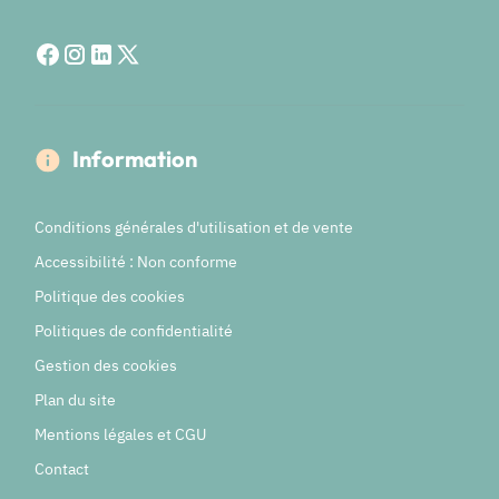
Information
Conditions générales d'utilisation et de vente
Accessibilité : Non conforme
Politique des cookies
Politiques de confidentialité
Gestion des cookies
Plan du site
Mentions légales et CGU
Contact