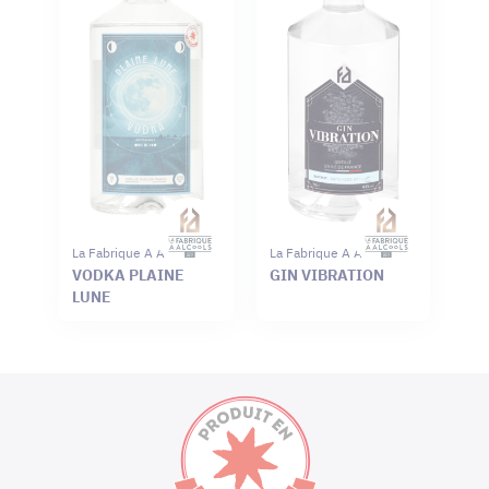
La Fabrique A Alcools
La Fabrique A Alcools
VODKA PLAINE
GIN VIBRATION
LUNE