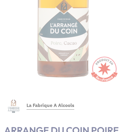
La Fabrique A Alcools
ARRANGE DU COIN POIRE