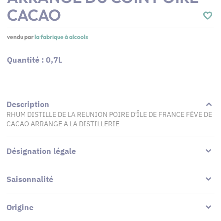
CACAO
vendu par
la fabrique à alcools
Quantité : 0,7L
Description
RHUM DISTILLE DE LA REUNION POIRE D'ÎLE DE FRANCE FËVE DE
CACAO ARRANGE A LA DISTILLERIE
Désignation légale
Saisonnalité
Origine