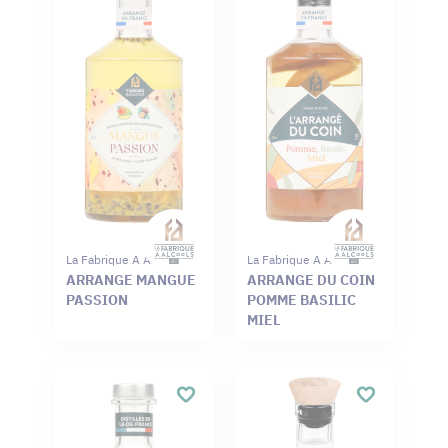
La Fabrique A Alcools
La Fabrique A Alcools
ARRANGE MANGUE
ARRANGE DU COIN
PASSION
POMME BASILIC
MIEL