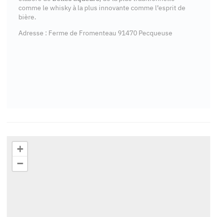
comme le whisky à la plus innovante comme l’esprit de
bière.
Adresse : Ferme de Fromenteau 91470 Pecqueuse
+
−