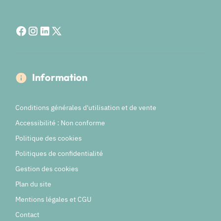
Information
Conditions générales d'utilisation et de vente
Accessibilité : Non conforme
Politique des cookies
Politiques de confidentialité
Gestion des cookies
Plan du site
Mentions légales et CGU
Contact