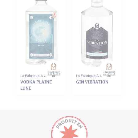
La Fabrique A Alcools
La Fabrique A Alcools
VODKA PLAINE
GIN VIBRATION
LUNE