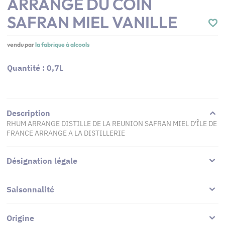
ARRANGE DU COIN
SAFRAN MIEL VANILLE
vendu par
la fabrique à alcools
Quantité : 0,7L
Description
RHUM ARRANGE DISTILLE DE LA REUNION SAFRAN MIEL D'ÎLE DE
FRANCE ARRANGE A LA DISTILLERIE
Désignation légale
Saisonnalité
Origine