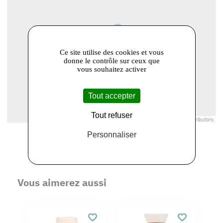
Ce site utilise des cookies et vous
donne le contrôle sur ceux que
vous souhaitez activer
Tout accepter
Tout refuser
Leaflet
|
© Openstreetmap France | ©
OpenStreetMap
contributors
Personnaliser
Vous aimerez aussi