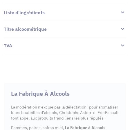
Liste d'ingrédients
Titre alcoométrique
TVA
La Fabrique À Alcools
La modération n’exclue pas la délectation : pour aromatiser
leurs bouteilles d’alcools, Christophe Astorri et Eric Esnault
font appel aux produits franciliens les plus réputés !
Pommes, poires, safran miel,
La Fabrique à Alcools