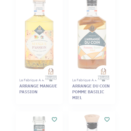
La Fabrique A Alcools
La Fabrique A Alcools
ARRANGE MANGUE
ARRANGE DU COIN
PASSION
POMME BASILIC
MIEL