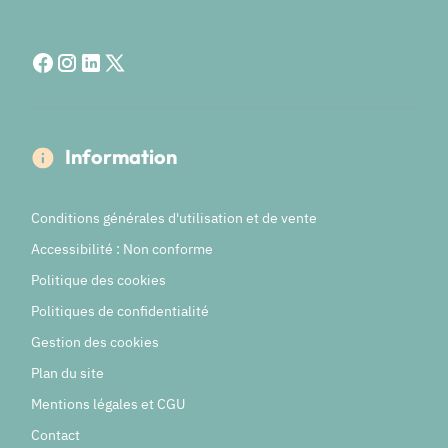
Information
Conditions générales d'utilisation et de vente
Accessibilité : Non conforme
Politique des cookies
Politiques de confidentialité
Gestion des cookies
Plan du site
Mentions légales et CGU
Contact