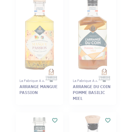
La Fabrique A Alcools
La Fabrique A Alcools
ARRANGE MANGUE
ARRANGE DU COIN
PASSION
POMME BASILIC
MIEL