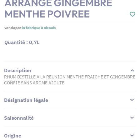
ARRANGE GINGEMBRE
MENTHE POIVREE
vendu par
la fabrique à alcools
Quantité : 0,7L
Description
RHUM DISTILLE A LA REUNION MENTHE FRAICHE ET GINGEMBRE
CONFIE SANS AROME AJOUTE
Désignation légale
Saisonnalité
Origine