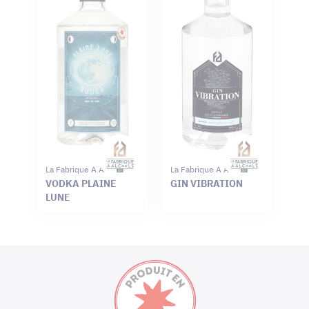
La Fabrique A Alcools
La Fabrique A Alcools
VODKA PLAINE
GIN VIBRATION
LUNE