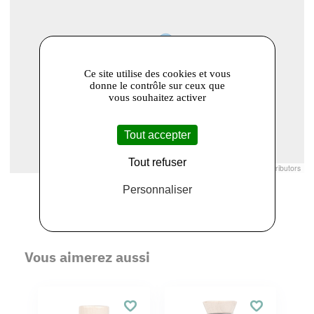
Ce site utilise des cookies et vous
donne le contrôle sur ceux que
vous souhaitez activer
Tout accepter
Tout refuser
Leaflet
|
© Openstreetmap France | ©
OpenStreetMap
contributors
Personnaliser
Vous aimerez aussi