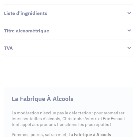
Liste d'ingrédients
Titre alcoométrique
TVA
La Fabrique À Alcools
La modération n’exclue pas la délectation : pour aromatiser
leurs bouteilles d’alcools, Christophe Astorri et Eric Esnault
font appel aux produits franciliens les plus réputés !
Pommes, poires, safran miel,
La Fabrique à Alcools