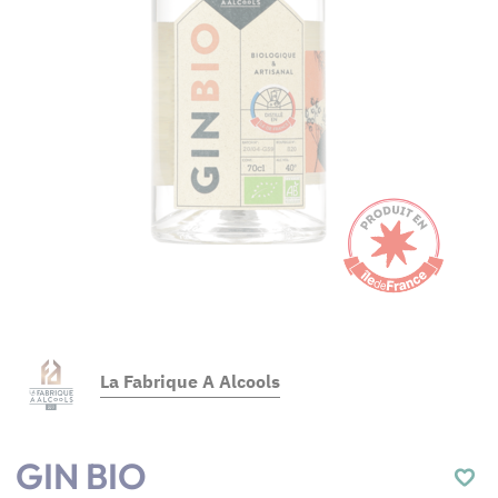
La Fabrique A Alcools
GIN BIO