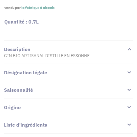
vendu par
la fabrique à alcools
Quantité : 0,7L
Description
GIN BIO ARTISANAL DISTILLE EN ESSONNE
Désignation légale
Saisonnalité
Origine
Liste d'ingrédients