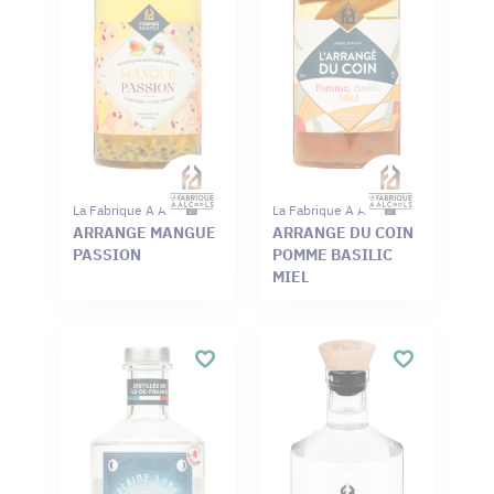
La Fabrique A Alcools
La Fabrique A Alcools
ARRANGE MANGUE
ARRANGE DU COIN
PASSION
POMME BASILIC
MIEL