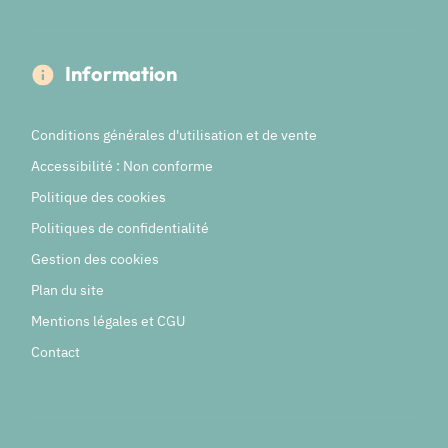
Information
Conditions générales d'utilisation et de vente
Accessibilité : Non conforme
Politique des cookies
Politiques de confidentialité
Gestion des cookies
Plan du site
Mentions légales et CGU
Contact