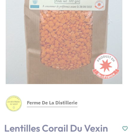
Ferme De La Distillerie
Lentilles Corail Du Vexin