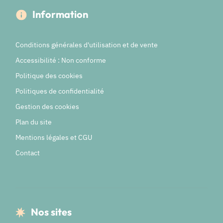
Information
Conditions générales d'utilisation et de vente
Accessibilité : Non conforme
Politique des cookies
Politiques de confidentialité
Gestion des cookies
Plan du site
Mentions légales et CGU
Contact
Nos sites