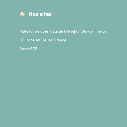
Nos sites
Plateforme open data de la Région Île-de-France
L'Europe en Île-de-France
Smart IDF