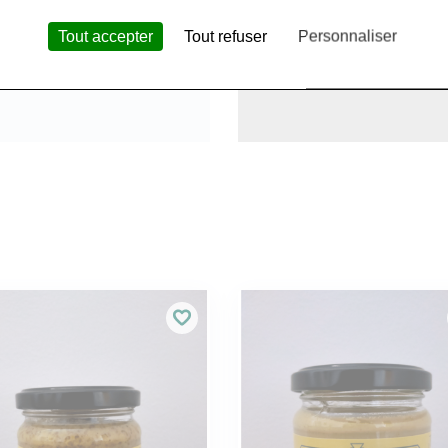
Tout accepter
Tout refuser
Personnaliser