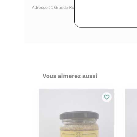
Adresse : 1 Grande Rue, 95450 Gouzangrez
Vous aimerez aussi