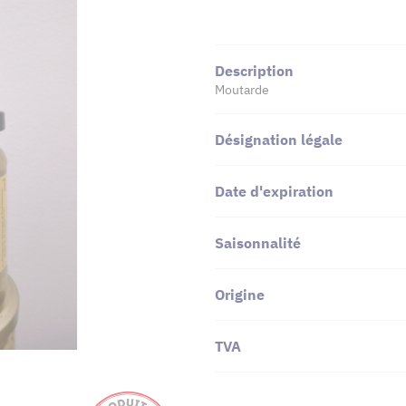
Description
Moutarde
Désignation légale
Date d'expiration
Saisonnalité
Origine
TVA