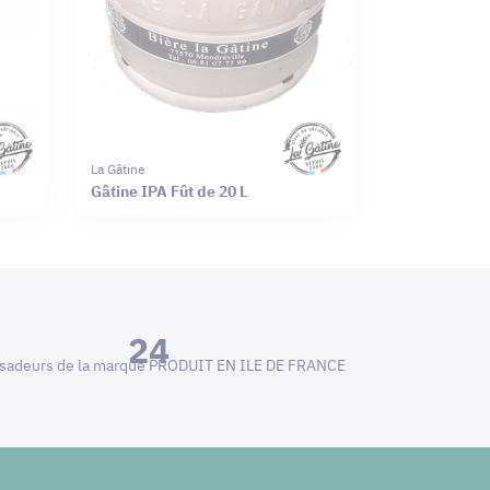
La Gâtine
Gâtine IPA Fût de 20 L
24
adeurs de la marque PRODUIT EN ILE DE FRANCE