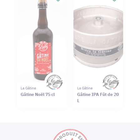
La Gâtine
La Gâtine
Gâtine Noël 75 cl
Gâtine IPA Fût de 20
L