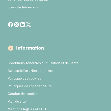
www.iledefrance.fr
Information
Conditions générales d'utilisation et de vente
Accessibilité : Non conforme
Politique des cookies
Politiques de confidentialité
Gestion des cookies
Plan du site
Mentions légales et CGU