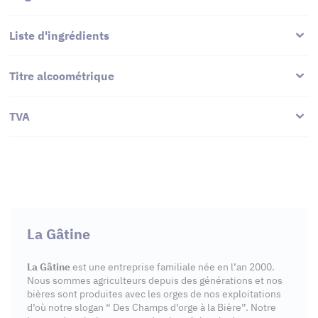
Liste d'ingrédients
Titre alcoométrique
TVA
La Gâtine
La Gâtine
est une entreprise familiale née en l’an 2000.
Nous sommes agriculteurs depuis des générations et nos
bières sont produites avec les orges de nos exploitations
d’où notre slogan “ Des Champs d’orge à la Bière”. Notre