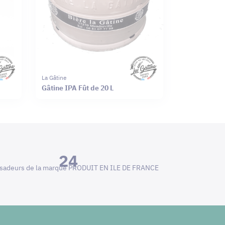
La Gâtine
Gâtine IPA Fût de 20 L
24
adeurs de la marque PRODUIT EN ILE DE FRANCE