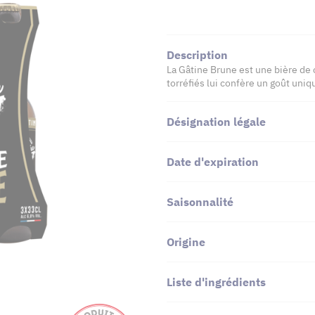
Description
La Gâtine Brune est une bière de
torréfiés lui confère un goût uniq
Désignation légale
Date d'expiration
Saisonnalité
Origine
Liste d'ingrédients