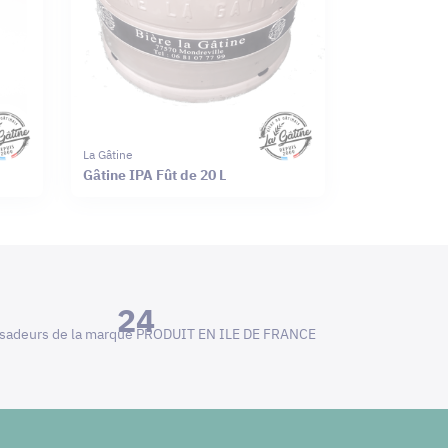
La Gâtine
Gâtine IPA Fût de 20 L
24
adeurs de la marque PRODUIT EN ILE DE FRANCE