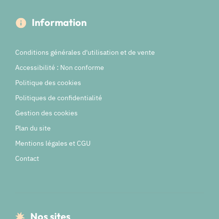
Information
Conditions générales d'utilisation et de vente
Accessibilité : Non conforme
Politique des cookies
Politiques de confidentialité
Gestion des cookies
Plan du site
Mentions légales et CGU
Contact
Nos sites