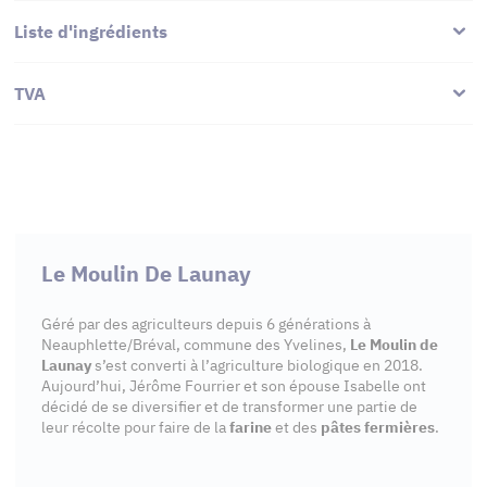
Liste d'ingrédients
TVA
Le Moulin De Launay
Géré par des agriculteurs depuis 6 générations à
Neauphlette/Bréval, commune des Yvelines,
Le Moulin de
Launay
s’est converti à l’agriculture biologique en 2018.
Aujourd’hui, Jérôme Fourrier et son épouse Isabelle ont
décidé de se diversifier et de transformer une partie de
leur récolte pour faire de la
farine
et des
pâtes fermières
.