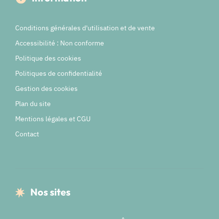
Conditions générales d'utilisation et de vente
Accessibilité : Non conforme
Politique des cookies
Politiques de confidentialité
Gestion des cookies
Plan du site
Mentions légales et CGU
Contact
Nos sites