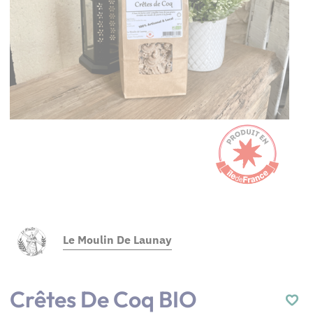
Le Moulin De Launay
Crêtes De Coq BIO