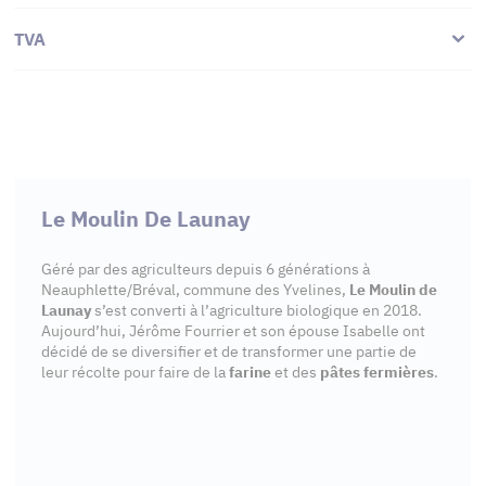
TVA
Le Moulin De Launay
Géré par des agriculteurs depuis 6 générations à
Neauphlette/Bréval, commune des Yvelines,
Le Moulin de
Launay
s’est converti à l’agriculture biologique en 2018.
Aujourd’hui, Jérôme Fourrier et son épouse Isabelle ont
décidé de se diversifier et de transformer une partie de
leur récolte pour faire de la
farine
et des
pâtes fermières
.