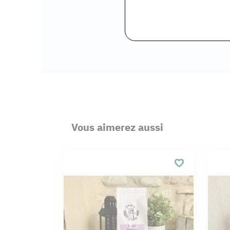
Vous aimerez aussi