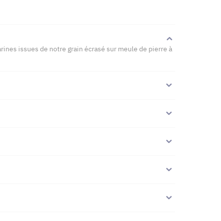
arines issues de notre grain écrasé sur meule de pierre à