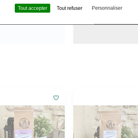
Tout accepter
Tout refuser
Personnaliser