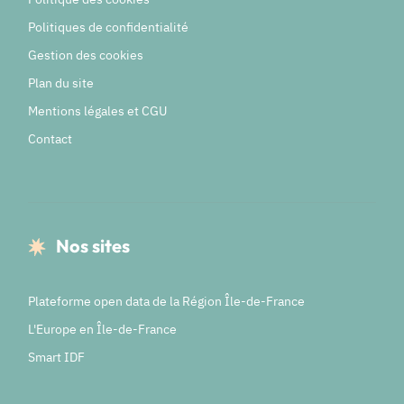
Politiques de confidentialité
Gestion des cookies
Plan du site
Mentions légales et CGU
Contact
Nos sites
Plateforme open data de la Région Île-de-France
L'Europe en Île-de-France
Smart IDF