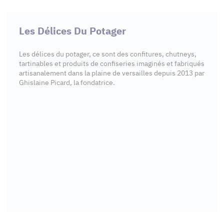
Les Délices Du Potager
Les délices du potager, ce sont des confitures, chutneys,
tartinables et produits de confiseries imaginés et fabriqués
artisanalement dans la plaine de versailles depuis 2013 par
Ghislaine Picard, la fondatrice.