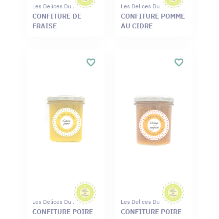
Les Delices Du Potager
Les Delices Du Potager
CONFITURE DE
CONFITURE POMME
FRAISE
AU CIDRE
Les Delices Du Potager
Les Delices Du Potager
CONFITURE POIRE
CONFITURE POIRE