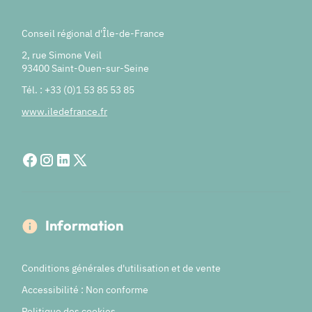
Conseil régional d'Île-de-France
2, rue Simone Veil
93400 Saint-Ouen-sur-Seine
Tél. : +33 (0)1 53 85 53 85
www.iledefrance.fr
Information
Conditions générales d'utilisation et de vente
Accessibilité : Non conforme
Politique des cookies