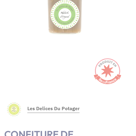
Les Delices Du Potager
CONFITURE DE