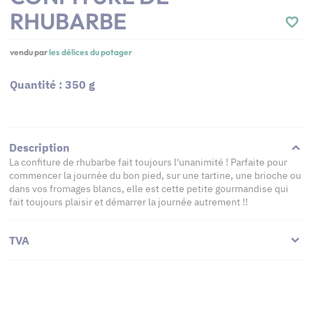
RHUBARBE
vendu par
les délices du potager
Quantité : 350 g
Description
La confiture de rhubarbe fait toujours l'unanimité ! Parfaite pour
commencer la journée du bon pied, sur une tartine, une brioche ou
dans vos fromages blancs, elle est cette petite gourmandise qui
fait toujours plaisir et démarrer la journée autrement !!
TVA