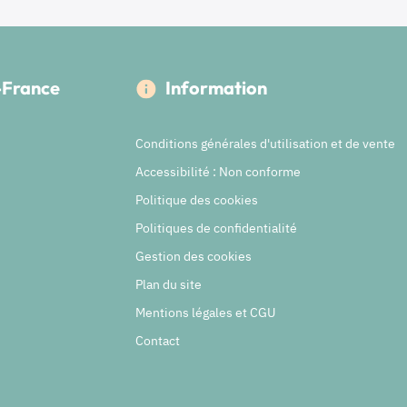
e-France
Information
Conditions générales d'utilisation et de vente
Accessibilité : Non conforme
Politique des cookies
Politiques de confidentialité
Gestion des cookies
Plan du site
Mentions légales et CGU
Contact