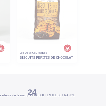
Les Deux Gourmands
BISCUITS PEPITES DE CHOCOLAT
24
adeurs de la marque PRODUIT EN ILE DE FRANCE