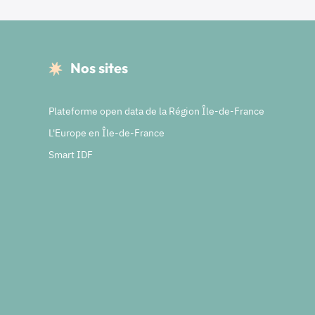
Nos sites
Plateforme open data de la Région Île-de-France
L'Europe en Île-de-France
Smart IDF