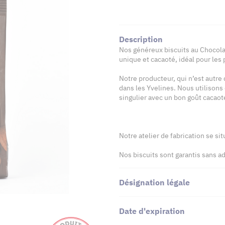
Description
Nos généreux biscuits au Chocola
unique et cacaoté, idéal pour les
Notre producteur, qui n’est autre
dans les Yvelines. Nous utilisons
singulier avec un bon goût cacaoté
Notre atelier de fabrication se si
Nos biscuits sont garantis sans ad
Désignation légale
Date d'expiration