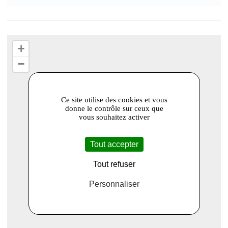
+
−
Ce site utilise des cookies et vous
donne le contrôle sur ceux que
vous souhaitez activer
Tout accepter
Tout refuser
Personnaliser