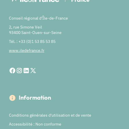
Conseil régional d'Île-de-France
2, rue Simone Veil
93400 Saint-Ouen-sur-Seine
Tél. : +33 (0)1 53 85 53 85
www.iledefrance.fr
Information
Conditions générales d'utilisation et de vente
Accessibilité : Non conforme