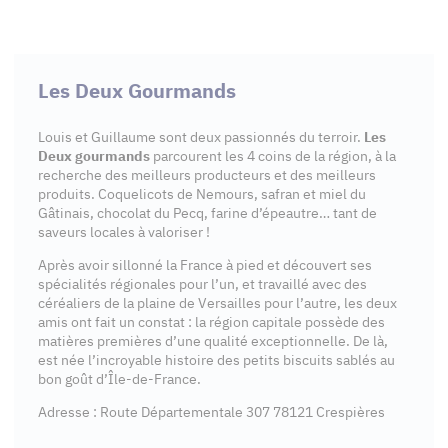
Les Deux Gourmands
Louis et Guillaume sont deux passionnés du terroir.
Les
Deux gourmands
parcourent les 4 coins de la région, à la
recherche des meilleurs producteurs et des meilleurs
produits. Coquelicots de Nemours, safran et miel du
Gâtinais, chocolat du Pecq, farine d’épeautre… tant de
saveurs locales à valoriser !
Après avoir sillonné la France à pied et découvert ses
spécialités régionales pour l’un, et travaillé avec des
céréaliers de la plaine de Versailles pour l’autre, les deux
amis ont fait un constat : la région capitale possède des
matières premières d’une qualité exceptionnelle. De là,
est née l’incroyable histoire des petits biscuits sablés au
bon goût d’Île-de-France.
Adresse : Route Départementale 307 78121 Crespières