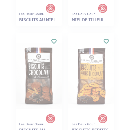
Les Deux Gourmands
Les Deux Gourmands
BISCUITS AU MIEL
MIEL DE TILLEUL
Les Deux Gourmands
Les Deux Gourmands
BISCUITS AU
BISCUITS PEPITES