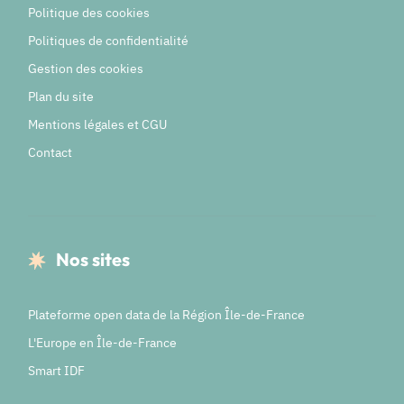
Politique des cookies
Politiques de confidentialité
Gestion des cookies
Plan du site
Mentions légales et CGU
Contact
Nos sites
Plateforme open data de la Région Île-de-France
L'Europe en Île-de-France
Smart IDF