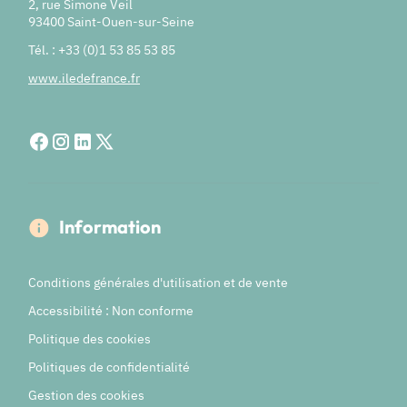
2, rue Simone Veil
93400 Saint-Ouen-sur-Seine
Tél. : +33 (0)1 53 85 53 85
www.iledefrance.fr
Information
Conditions générales d'utilisation et de vente
Accessibilité : Non conforme
Politique des cookies
Politiques de confidentialité
Gestion des cookies