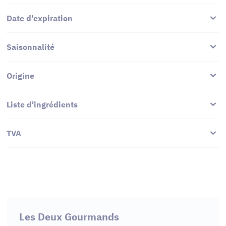
Date d'expiration
Saisonnalité
Origine
Liste d'ingrédients
TVA
Les Deux Gourmands