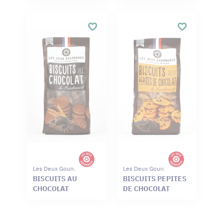
Les Deux Gourmands
Les Deux Gourmands
BISCUITS AU
BISCUITS PEPITES
CHOCOLAT
DE CHOCOLAT