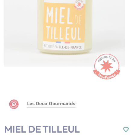
Les Deux Gourmands
MIEL DE TILLEUL