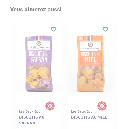
Vous aimerez aussi
Les Deux Gourmands
Les Deux Gourmands
BISCUITS AU
BISCUITS AU MIEL
SAFRAN