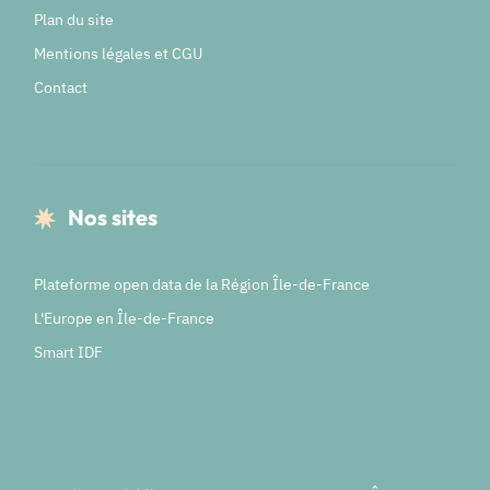
Plan du site
Mentions légales et CGU
Contact
Nos sites
Plateforme open data de la Région Île-de-France
L'Europe en Île-de-France
Smart IDF