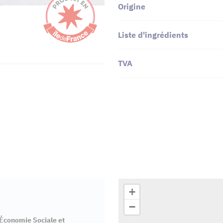
Origine
Liste d'ingrédients
TVA
+
−
’Économie Sociale et