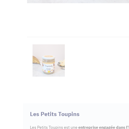
Les Petits Toupins
Les Petits Toupins est une
entreprise engagée dans l