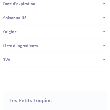
Date d'expiration
Saisonnalité
Origine
Liste d'ingrédients
TVA
Les Petits Toupins