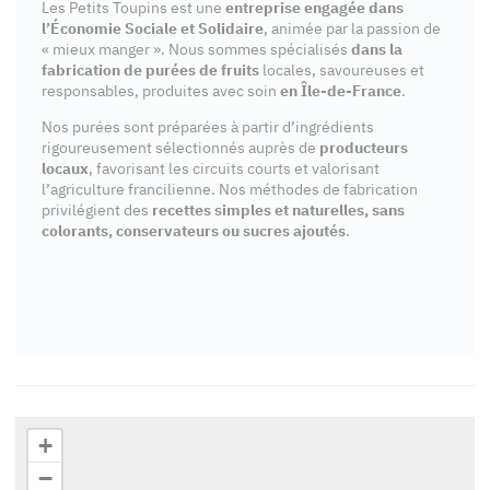
Les Petits Toupins est une
entreprise engagée dans
l’Économie Sociale et Solidaire
, animée par la passion de
« mieux manger ». Nous sommes spécialisés
dans la
fabrication de purées de fruits
locales, savoureuses et
responsables, produites avec soin
en Île-de-France
.
Nos purées sont préparées à partir d’ingrédients
rigoureusement sélectionnés auprès de
producteurs
locaux
, favorisant les circuits courts et valorisant
l’agriculture francilienne. Nos méthodes de fabrication
privilégient des
recettes simples et naturelles, sans
colorants, conservateurs ou sucres ajoutés
.
+
−