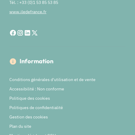
Tél. : +33 (0)1 53 85 53 85
www.iledefrance.fr
Information
Conditions générales d'utilisation et de vente
Accessibilité : Non conforme
Politique des cookies
Politiques de confidentialité
Gestion des cookies
Plan du site