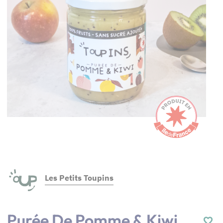
Les Petits Toupins
Purée De Pomme & Kiwi