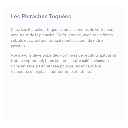
Les Pistaches Toquées
Chez Les Pistaches Toquées, nous sommes de véritables
amoureux de la pistache. Ce fruit noble, avec ses arômes
subtils et sa texture fondante, est au cœur de notre
passion.
Nous avons développé deux gammes de produits autour ce
fruit exceptionnel, l’une sucrée, l’autre salée, chacune
riche en saveurs et pensée pour celles et ceux à la
recherche d’un plaisir authentique et raffiné.