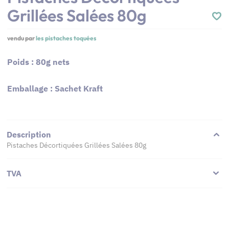
Grillées Salées 80g
vendu par
les pistaches toquées
Poids : 80g nets
Emballage : Sachet Kraft
Description
Pistaches Décortiquées Grillées Salées 80g
TVA