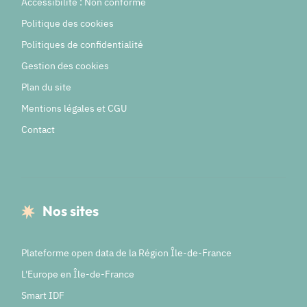
Accessibilité : Non conforme
Politique des cookies
Politiques de confidentialité
Gestion des cookies
Plan du site
Mentions légales et CGU
Contact
Nos sites
Plateforme open data de la Région Île-de-France
L'Europe en Île-de-France
Smart IDF