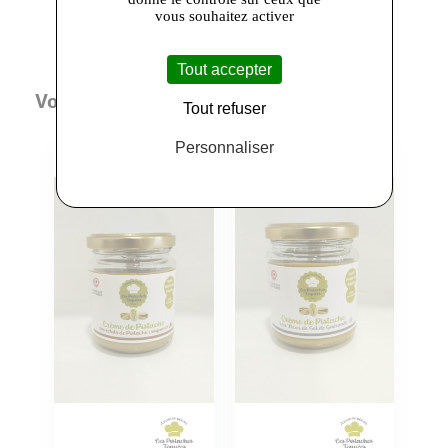
vous souhaitez activer
Tout accepter
Vous aimerez aussi
Tout refuser
Personnaliser