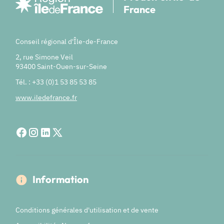
France
Conseil régional d'Île-de-France
2, rue Simone Veil
93400 Saint-Ouen-sur-Seine
Tél. : +33 (0)1 53 85 53 85
www.iledefrance.fr
Information
Conditions générales d'utilisation et de vente