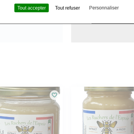
Tout accepter
Tout refuser
Personnaliser