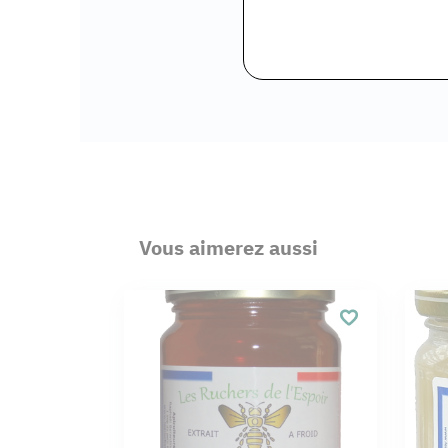
Vous aimerez aussi