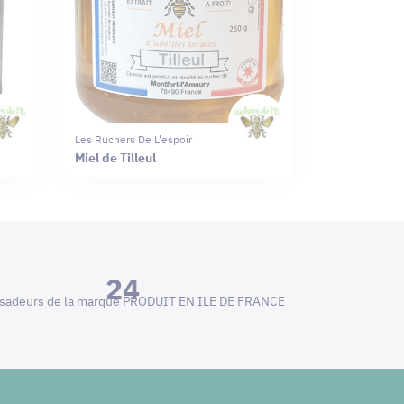
Les Ruchers De L'espoir
Miel de Tilleul
24
adeurs de la marque PRODUIT EN ILE DE FRANCE