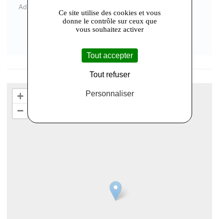
Adresse : 77173 Chevry-Cossigny
Ce site utilise des cookies et vous
donne le contrôle sur ceux que
vous souhaitez activer
Tout accepter
Tout refuser
Personnaliser
+
−