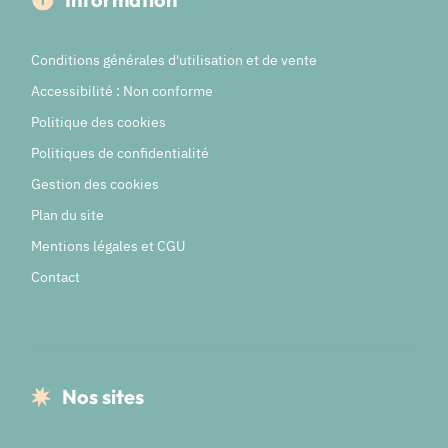
Conditions générales d'utilisation et de vente
Accessibilité : Non conforme
Politique des cookies
Politiques de confidentialité
Gestion des cookies
Plan du site
Mentions légales et CGU
Contact
Nos sites