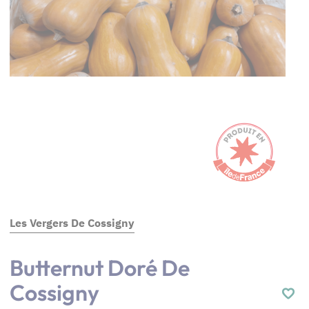
Les Vergers De Cossigny
Butternut Doré De
Cossigny