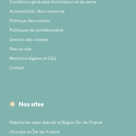
Conditions générales d'utilisation et de vente
Accessibilité : Non conforme
Politique des cookies
Politiques de confidentialité
Gestion des cookies
Plan du site
Mentions légales et CGU
Contact
Nos sites
Plateforme open data de la Région Île-de-France
L'Europe en Île-de-France