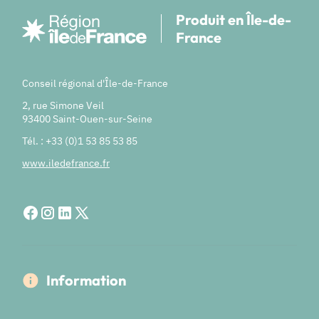
Produit en Île-de-
France
Conseil régional d'Île-de-France
2, rue Simone Veil
93400 Saint-Ouen-sur-Seine
Tél. : +33 (0)1 53 85 53 85
www.iledefrance.fr
Information