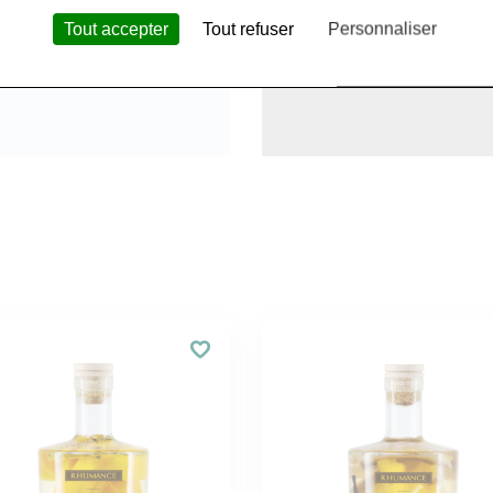
Tout accepter
Tout refuser
Personnaliser