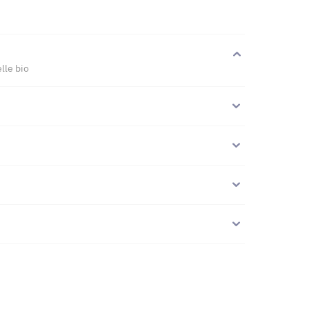
lle bio