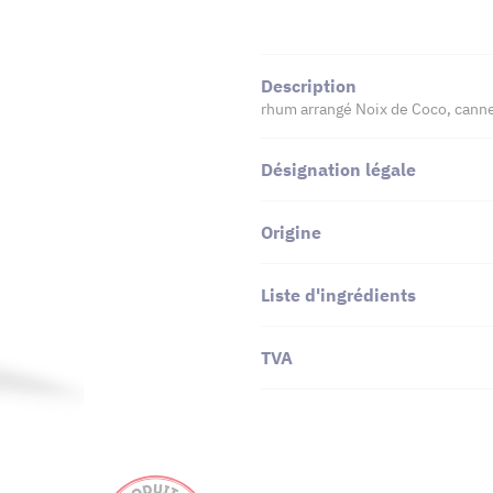
Description
rhum arrangé Noix de Coco, canne
Désignation légale
Origine
Liste d'ingrédients
TVA