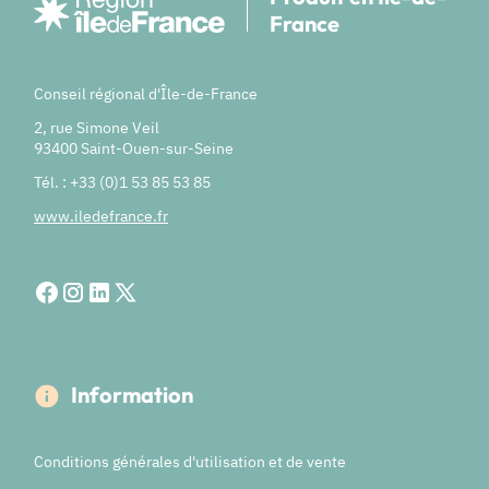
France
Conseil régional d'Île-de-France
2, rue Simone Veil
93400 Saint-Ouen-sur-Seine
Tél. : +33 (0)1 53 85 53 85
www.iledefrance.fr
Information
Conditions générales d'utilisation et de vente