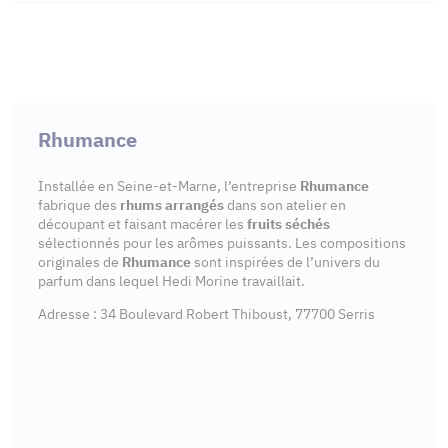
Rhumance
Installée en Seine-et-Marne, l’entreprise
Rhumance
fabrique des
rhums arrangés
dans son atelier en
découpant et faisant macérer les
fruits séchés
sélectionnés pour les arômes puissants. Les compositions
originales de
Rhumance
sont inspirées de l’univers du
parfum dans lequel Hedi Morine travaillait.
Adresse : 34 Boulevard Robert Thiboust, 77700 Serris