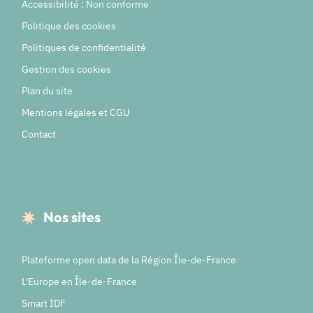
Accessibilité : Non conforme
Politique des cookies
Politiques de confidentialité
Gestion des cookies
Plan du site
Mentions légales et CGU
Contact
Nos sites
Plateforme open data de la Région Île-de-France
L'Europe en Île-de-France
Smart IDF