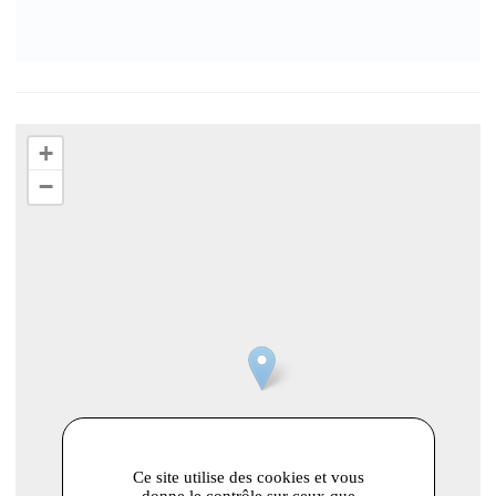
+
−
Ce site utilise des cookies et vous