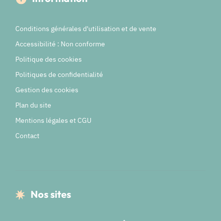
Conditions générales d'utilisation et de vente
Accessibilité : Non conforme
Politique des cookies
Politiques de confidentialité
Gestion des cookies
Plan du site
Mentions légales et CGU
Contact
Nos sites