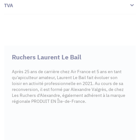
TVA
Ruchers Laurent Le Bail
Après 25 ans de carrière chez Air France et 5 ans en tant
qu'apiculteur amateur, Laurent Le Bail fait évoluer son
loisir en activité professionnelle en 2021. Au cours de sa
reconversion, il est formé par Alexandre Valgrès, de chez
Les Ruchers d'Alexandre, également adhérent à la marque
régionale PRODUIT EN Île-de-France.