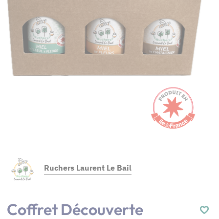
Ruchers Laurent Le Bail
Coffret Découverte