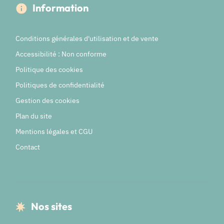
Information
Conditions générales d'utilisation et de vente
Accessibilité : Non conforme
Politique des cookies
Politiques de confidentialité
Gestion des cookies
Plan du site
Mentions légales et CGU
Contact
Nos sites