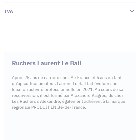
TVA
Ruchers Laurent Le Bail
Après 25 ans de carrière chez Air France et 5 ans en tant
qu'apiculteur amateur, Laurent Le Bail fait évoluer son
loisir en activité professionnelle en 2021. Au cours de sa
reconversion, il est formé par Alexandre Valgrès, de chez
Les Ruchers d'Alexandre, également adhérent à la marque
régionale PRODUIT EN Île-de-France.