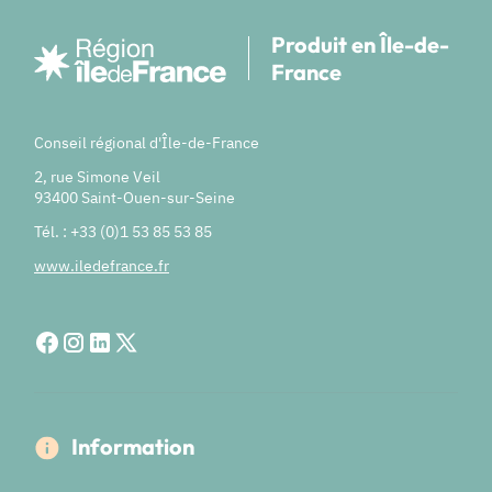
Produit en Île-de-
France
Conseil régional d'Île-de-France
2, rue Simone Veil
93400 Saint-Ouen-sur-Seine
Tél. : +33 (0)1 53 85 53 85
www.iledefrance.fr
Information