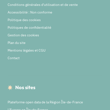
Conditions générales d'utilisation et de vente
Accessibilité : Non conforme
Politique des cookies
Politiques de confidentialité
Gestion des cookies
Plan du site
Mentions légales et CGU
Contact
Nos sites
Plateforme open data de la Région Île-de-France
L'Europe en Île-de-France