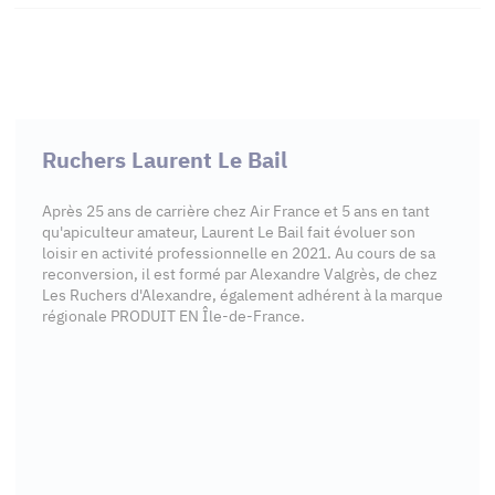
Ruchers Laurent Le Bail
Après 25 ans de carrière chez Air France et 5 ans en tant
qu'apiculteur amateur, Laurent Le Bail fait évoluer son
loisir en activité professionnelle en 2021. Au cours de sa
reconversion, il est formé par Alexandre Valgrès, de chez
Les Ruchers d'Alexandre, également adhérent à la marque
régionale PRODUIT EN Île-de-France.