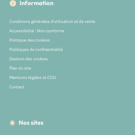
Information
Conditions générales d'utilisation et de vente
Accessibilité : Non conforme
Politique des cookies
Politiques de confidentialité
Gestion des cookies
Plan du site
Mentions légales et CGU
Contact
Nos sites