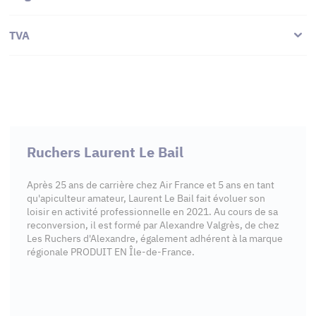
TVA
Ruchers Laurent Le Bail
Après 25 ans de carrière chez Air France et 5 ans en tant
qu'apiculteur amateur, Laurent Le Bail fait évoluer son
loisir en activité professionnelle en 2021. Au cours de sa
reconversion, il est formé par Alexandre Valgrès, de chez
Les Ruchers d'Alexandre, également adhérent à la marque
régionale PRODUIT EN Île-de-France.