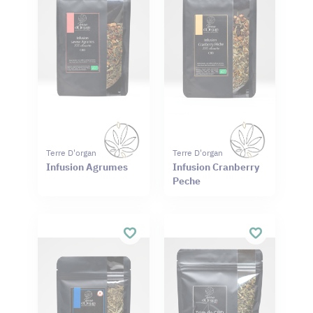
Terre D'organ
Terre D'organ
Infusion Agrumes
Infusion Cranberry
Peche