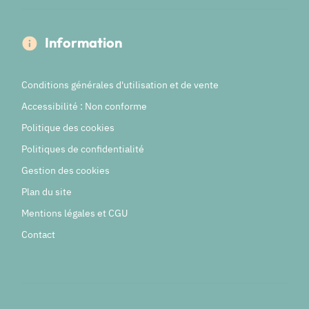
Information
Conditions générales d'utilisation et de vente
Accessibilité : Non conforme
Politique des cookies
Politiques de confidentialité
Gestion des cookies
Plan du site
Mentions légales et CGU
Contact