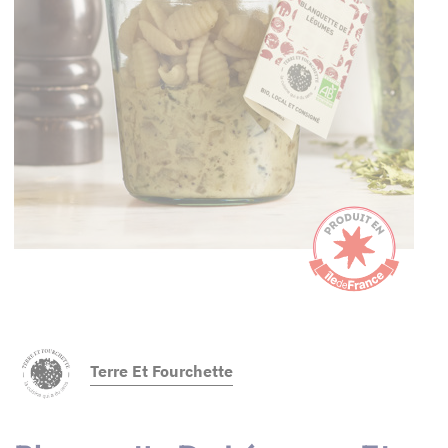
Terre Et Fourchette