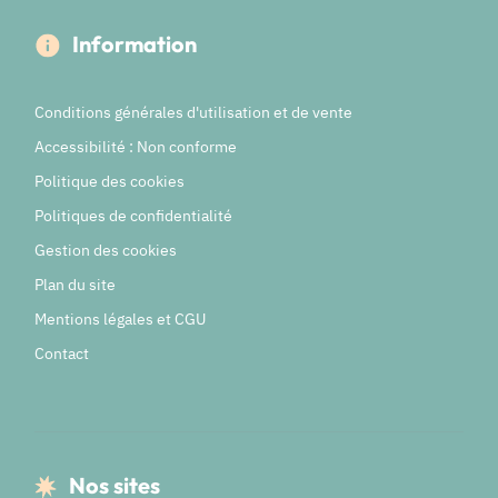
Information
Conditions générales d'utilisation et de vente
Accessibilité : Non conforme
Politique des cookies
Politiques de confidentialité
Gestion des cookies
Plan du site
Mentions légales et CGU
Contact
Nos sites