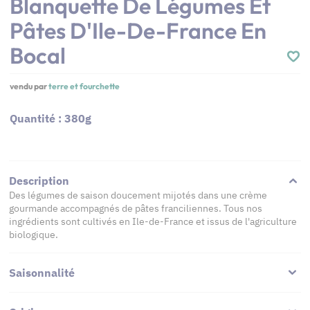
Blanquette De Légumes Et
Pâtes D'Ile-De-France En
Bocal
vendu par
terre et fourchette
Quantité : 380g
Description
Des légumes de saison doucement mijotés dans une crème
gourmande accompagnés de pâtes franciliennes. Tous nos
ingrédients sont cultivés en Ile-de-France et issus de l'agriculture
biologique.
Saisonnalité