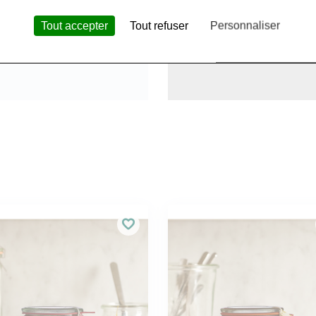
Tout accepter
Tout refuser
Personnaliser