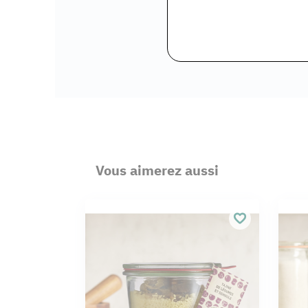
Vous aimerez aussi