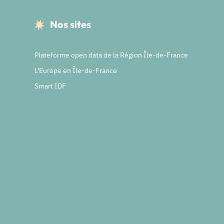
Nos sites
Plateforme open data de la Région Île-de-France
L'Europe en Île-de-France
Smart IDF