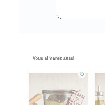
Vous aimerez aussi