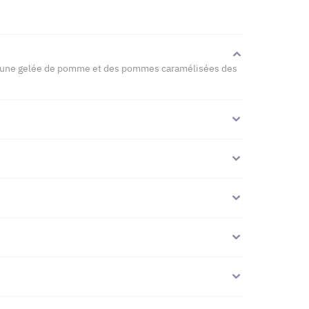
 une gelée de pomme et des pommes caramélisées des