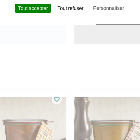
Tout accepter
Tout refuser
Personnaliser