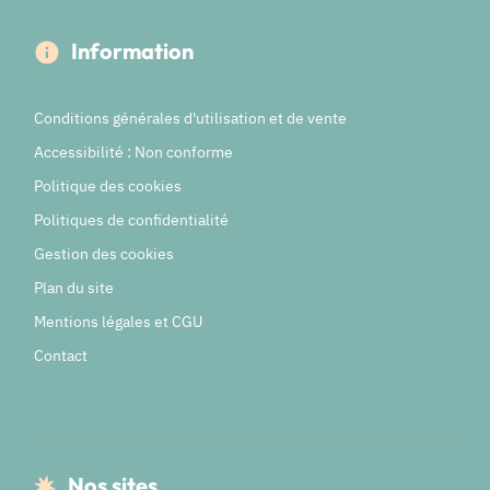
Information
Conditions générales d'utilisation et de vente
Accessibilité : Non conforme
Politique des cookies
Politiques de confidentialité
Gestion des cookies
Plan du site
Mentions légales et CGU
Contact
Nos sites