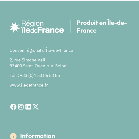
Produit en Île-de-
France
Conseil régional d'Île-de-France
2, rue Simone Veil
93400 Saint-Ouen-sur-Seine
Tél. : +33 (0)1 53 85 53 85
www.iledefrance.fr
Information