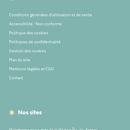
Conditions générales d'utilisation et de vente
Accessibilité : Non conforme
Politique des cookies
Politiques de confidentialité
Gestion des cookies
Plan du site
Mentions légales et CGU
Contact
Nos sites
Plateforme open data de la Région Île-de-France