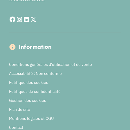
Information
Conditions générales d'utilisation et de vente
Accessibilité : Non conforme
Politique des cookies
Politiques de confidentialité
Gestion des cookies
Plan du site
Mentions légales et CGU
Contact