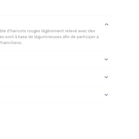
ble d'haricots rouges légèrement relevé avec des
les sont à base de légumineuses afin de participer à
franciliens.