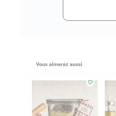
Vous aimerez aussi