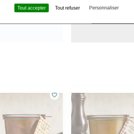
Tout accepter
Tout refuser
Personnaliser