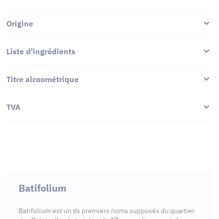
Origine
Liste d'ingrédients
Titre alcoométrique
TVA
Batifolium
Batifolium est un ds premiers noms supposés du quartier