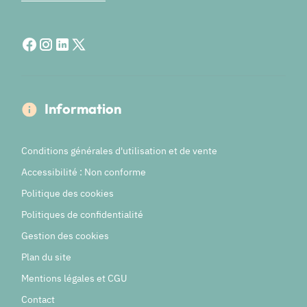
Information
Conditions générales d'utilisation et de vente
Accessibilité : Non conforme
Politique des cookies
Politiques de confidentialité
Gestion des cookies
Plan du site
Mentions légales et CGU
Contact