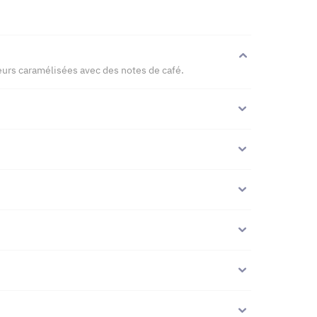
eurs caramélisées avec des notes de café.