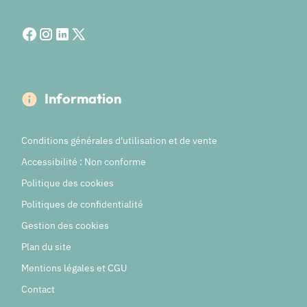
Information
Conditions générales d'utilisation et de vente
Accessibilité : Non conforme
Politique des cookies
Politiques de confidentialité
Gestion des cookies
Plan du site
Mentions légales et CGU
Contact