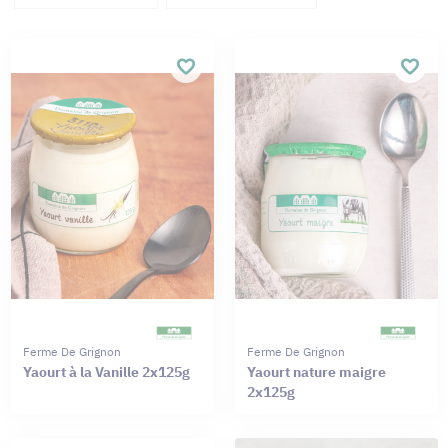
Ferme De Grignon
Ferme De Grignon
Yaourt à la Vanille 2x125g
Yaourt nature maigre
2x125g