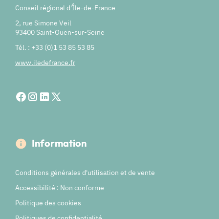
Conseil régional d'Île-de-France
2, rue Simone Veil
93400 Saint-Ouen-sur-Seine
Tél. : +33 (0)1 53 85 53 85
www.iledefrance.fr
Information
Conditions générales d'utilisation et de vente
Accessibilité : Non conforme
Politique des cookies
Politiques de confidentialité