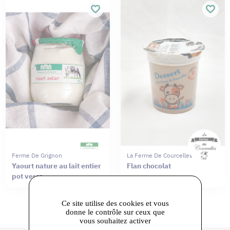
Ferme De Grignon
La Ferme De Courcelles
Yaourt nature au lait entier
Flan chocolat
pot verre
Ce site utilise des cookies et vous
donne le contrôle sur ceux que
vous souhaitez activer