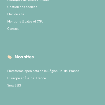
Gestion des cookies
Plan du site
Mentions légales et CGU
Contact
Nos sites
Plateforme open data de la Région Île-de-France
L'Europe en Île-de-France
Smart IDF