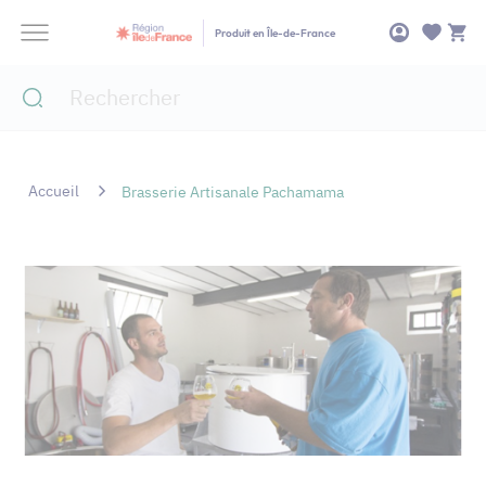
Panneau de gestion des cookies
Produit en Île-de-France
Accueil
Brasserie Artisanale Pachamama