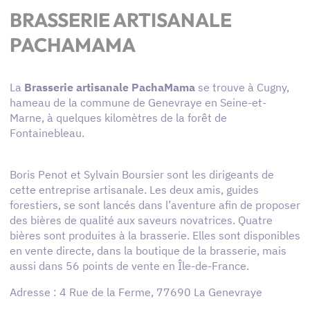
BRASSERIE ARTISANALE
PACHAMAMA
La
Brasserie artisanale PachaMama
se trouve à Cugny,
hameau de la commune de Genevraye en Seine-et-
Marne, à quelques kilomètres de la forêt de
Fontainebleau.
Boris Penot et Sylvain Boursier sont les dirigeants de
cette entreprise artisanale. Les deux amis, guides
forestiers, se sont lancés dans l’aventure afin de proposer
des bières de qualité aux saveurs novatrices. Quatre
bières sont produites à la brasserie. Elles sont disponibles
en vente directe, dans la boutique de la brasserie, mais
aussi dans 56 points de vente en Île-de-France.
Adresse : 4 Rue de la Ferme, 77690 La Genevraye