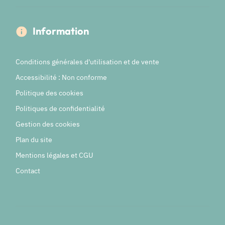
Information
Conditions générales d'utilisation et de vente
Accessibilité : Non conforme
Politique des cookies
Politiques de confidentialité
Gestion des cookies
Plan du site
Mentions légales et CGU
Contact