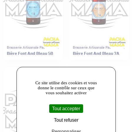
Brasserie Artisanale Pachamama
Brasserie Artisanale Pachamama
Bière Font And Bleau 5B
Bière Font And Bleau 7A
Ce site utilise des cookies et vous
donne le contrôle sur ceux que
vous souhaitez activer
Tout accepter
Tout refuser
Personnaliser