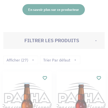
En savoir plus sur ce producteur
FILTRER LES PRODUITS
Afficher (27)
Trier Par défaut