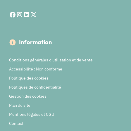
Information
Conditions générales d'utilisation et de vente
Accessibilité : Non conforme
Politique des cookies
Politiques de confidentialité
Gestion des cookies
Plan du site
Mentions légales et CGU
Contact