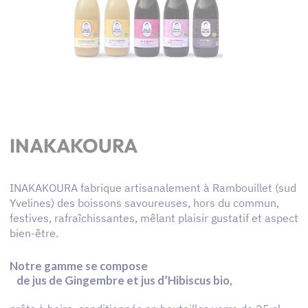
INAKAKOURA
INAKAKOURA fabrique artisanalement à Rambouillet (sud
Yvelines) des boissons savoureuses, hors du commun,
festives, rafraîchissantes, mêlant plaisir gustatif et aspect
bien-être.
Notre gamme se compose
de jus de Gingembre et jus d’Hibiscus bio,